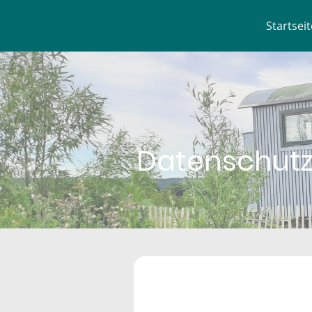
Startseit
Datenschutz