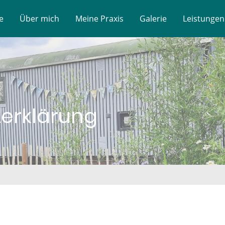
e
Über mich
Meine Praxis
Galerie
Leistungen
erklärung