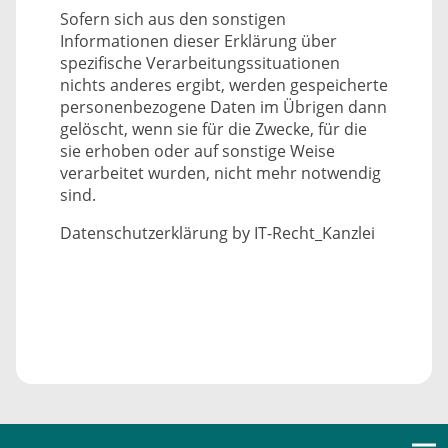
Sofern sich aus den sonstigen
Informationen dieser Erklärung über
spezifische Verarbeitungssituationen
nichts anderes ergibt, werden gespeicherte
personenbezogene Daten im Übrigen dann
gelöscht, wenn sie für die Zwecke, für die
sie erhoben oder auf sonstige Weise
verarbeitet wurden, nicht mehr notwendig
sind.
Datenschutzerklärung by IT-Recht_Kanzlei