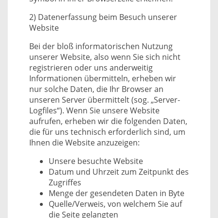
2) Datenerfassung beim Besuch unserer
Website
Bei der bloß informatorischen Nutzung
unserer Website, also wenn Sie sich nicht
registrieren oder uns anderweitig
Informationen übermitteln, erheben wir
nur solche Daten, die Ihr Browser an
unseren Server übermittelt (sog. „Server-
Logfiles“). Wenn Sie unsere Website
aufrufen, erheben wir die folgenden Daten,
die für uns technisch erforderlich sind, um
Ihnen die Website anzuzeigen:
Unsere besuchte Website
Datum und Uhrzeit zum Zeitpunkt des
Zugriffes
Menge der gesendeten Daten in Byte
Quelle/Verweis, von welchem Sie auf
die Seite gelangten