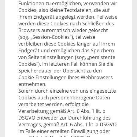
Funktionen zu ermöglichen, verwenden wir
Cookies, also kleine Textdateien, die auf
Ihrem Endgerät abgelegt werden. Teilweise
werden diese Cookies nach Schließen des
Browsers automatisch wieder gelöscht
(sog. „Session-Cookies“), teilweise
verbleiben diese Cookies länger auf Ihrem
Endgerät und ermöglichen das Speichern
von Seiteneinstellungen (sog. „persistente
Cookies“). Im letzteren Fall können Sie die
Speicherdauer der Übersicht zu den
Cookie-Einstellungen Ihres Webbrowsers
entnehmen.
Sofern durch einzelne von uns eingesetzte
Cookies auch personenbezogene Daten
verarbeitet werden, erfolgt die
Verarbeitung gemäß Art. 6 Abs. 1 lit. b
DSGVO entweder zur Durchführung des
Vertrages, gemäß Art. 6 Abs. 1 lit. a DSGVO
im Falle einer erteilten Einwilligung oder