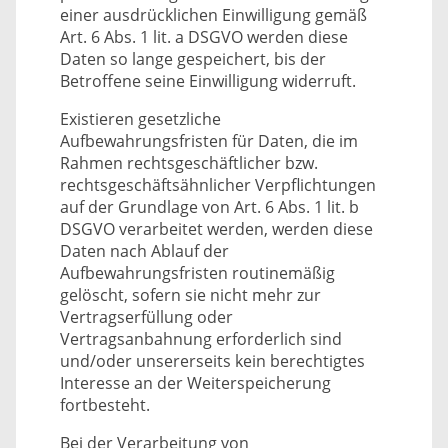
einer ausdrücklichen Einwilligung gemäß
Art. 6 Abs. 1 lit. a DSGVO werden diese
Daten so lange gespeichert, bis der
Betroffene seine Einwilligung widerruft.
Existieren gesetzliche
Aufbewahrungsfristen für Daten, die im
Rahmen rechtsgeschäftlicher bzw.
rechtsgeschäftsähnlicher Verpflichtungen
auf der Grundlage von Art. 6 Abs. 1 lit. b
DSGVO verarbeitet werden, werden diese
Daten nach Ablauf der
Aufbewahrungsfristen routinemäßig
gelöscht, sofern sie nicht mehr zur
Vertragserfüllung oder
Vertragsanbahnung erforderlich sind
und/oder unsererseits kein berechtigtes
Interesse an der Weiterspeicherung
fortbesteht.
Bei der Verarbeitung von