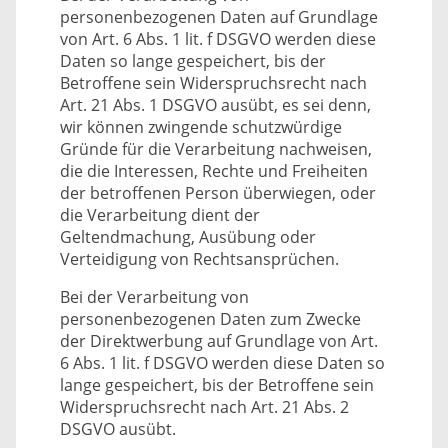
personenbezogenen Daten auf Grundlage
von Art. 6 Abs. 1 lit. f DSGVO werden diese
Daten so lange gespeichert, bis der
Betroffene sein Widerspruchsrecht nach
Art. 21 Abs. 1 DSGVO ausübt, es sei denn,
wir können zwingende schutzwürdige
Gründe für die Verarbeitung nachweisen,
die die Interessen, Rechte und Freiheiten
der betroffenen Person überwiegen, oder
die Verarbeitung dient der
Geltendmachung, Ausübung oder
Verteidigung von Rechtsansprüchen.
Bei der Verarbeitung von
personenbezogenen Daten zum Zwecke
der Direktwerbung auf Grundlage von Art.
6 Abs. 1 lit. f DSGVO werden diese Daten so
lange gespeichert, bis der Betroffene sein
Widerspruchsrecht nach Art. 21 Abs. 2
DSGVO ausübt.