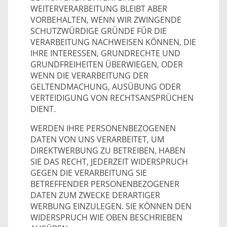
WEITERVERARBEITUNG BLEIBT ABER
VORBEHALTEN, WENN WIR ZWINGENDE
SCHUTZWÜRDIGE GRÜNDE FÜR DIE
VERARBEITUNG NACHWEISEN KÖNNEN, DIE
IHRE INTERESSEN, GRUNDRECHTE UND
GRUNDFREIHEITEN ÜBERWIEGEN, ODER
WENN DIE VERARBEITUNG DER
GELTENDMACHUNG, AUSÜBUNG ODER
VERTEIDIGUNG VON RECHTSANSPRÜCHEN
DIENT.
WERDEN IHRE PERSONENBEZOGENEN
DATEN VON UNS VERARBEITET, UM
DIREKTWERBUNG ZU BETREIBEN, HABEN
SIE DAS RECHT, JEDERZEIT WIDERSPRUCH
GEGEN DIE VERARBEITUNG SIE
BETREFFENDER PERSONENBEZOGENER
DATEN ZUM ZWECKE DERARTIGER
WERBUNG EINZULEGEN. SIE KÖNNEN DEN
WIDERSPRUCH WIE OBEN BESCHRIEBEN