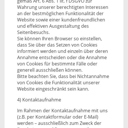
gemäß Art. 6 Abs. 1 lit. f DSGVO zur
Wahrung unserer berechtigten Interessen
an der bestmöglichen Funktionalität der
Website sowie einer kundenfreundlichen
und effektiven Ausgestaltung des
Seitenbesuchs.
Sie können Ihren Browser so einstellen,
dass Sie über das Setzen von Cookies
informiert werden und einzeln über deren
Annahme entscheiden oder die Annahme
von Cookies für bestimmte Fälle oder
generell ausschließen können.
Bitte beachten Sie, dass bei Nichtannahme
von Cookies die Funktionalität unserer
Website eingeschränkt sein kann.
4) Kontaktaufnahme
Im Rahmen der Kontaktaufnahme mit uns
(z.B. per Kontaktformular oder E-Mail)
werden – ausschließlich zum Zweck der