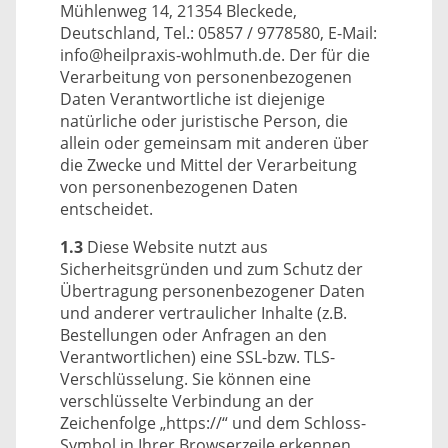
Mühlenweg 14, 21354 Bleckede,
Deutschland, Tel.: 05857 / 9778580, E-Mail:
info@heilpraxis-wohlmuth.de. Der für die
Verarbeitung von personenbezogenen
Daten Verantwortliche ist diejenige
natürliche oder juristische Person, die
allein oder gemeinsam mit anderen über
die Zwecke und Mittel der Verarbeitung
von personenbezogenen Daten
entscheidet.
1.3
Diese Website nutzt aus
Sicherheitsgründen und zum Schutz der
Übertragung personenbezogener Daten
und anderer vertraulicher Inhalte (z.B.
Bestellungen oder Anfragen an den
Verantwortlichen) eine SSL-bzw. TLS-
Verschlüsselung. Sie können eine
verschlüsselte Verbindung an der
Zeichenfolge „https://“ und dem Schloss-
Symbol in Ihrer Browserzeile erkennen.