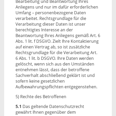
Bearbeitung und Beantwortung Ihres
Anliegens und nur im dafür erforderlichen
Umfang – personenbezogene Daten
verarbeitet. Rechtsgrundlage für die
Verarbeitung dieser Daten ist unser
berechtigtes Interesse an der
Beantwortung Ihres Anliegens gemäß Art. 6
Abs. 1 lit. f DSGVO. Zielt Ihre Kontaktierung
auf einen Vertrag ab, so ist zusätzliche
Rechtsgrundlage für die Verarbeitung Art.
6 Abs. 1 lit. b DSGVO. Ihre Daten werden
gelöscht, wenn sich aus den Umständen
entnehmen lässt, dass der betroffene
Sachverhalt abschließend geklärt ist und
sofern keine gesetzlichen
Aufbewahrungspflichten entgegenstehen.
5) Rechte des Betroffenen
5.1
Das geltende Datenschutzrecht
gewährt Ihnen gegenüber dem