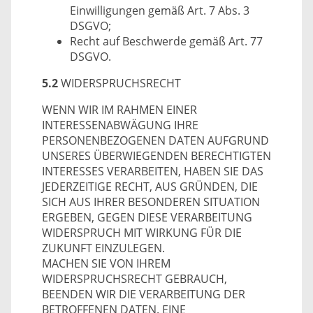
Einwilligungen gemäß Art. 7 Abs. 3
DSGVO;
Recht auf Beschwerde gemäß Art. 77
DSGVO.
5.2
WIDERSPRUCHSRECHT
WENN WIR IM RAHMEN EINER
INTERESSENABWÄGUNG IHRE
PERSONENBEZOGENEN DATEN AUFGRUND
UNSERES ÜBERWIEGENDEN BERECHTIGTEN
INTERESSES VERARBEITEN, HABEN SIE DAS
JEDERZEITIGE RECHT, AUS GRÜNDEN, DIE
SICH AUS IHRER BESONDEREN SITUATION
ERGEBEN, GEGEN DIESE VERARBEITUNG
WIDERSPRUCH MIT WIRKUNG FÜR DIE
ZUKUNFT EINZULEGEN.
MACHEN SIE VON IHREM
WIDERSPRUCHSRECHT GEBRAUCH,
BEENDEN WIR DIE VERARBEITUNG DER
BETROFFENEN DATEN. EINE