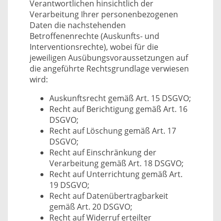
Verantwortlichen hinsichtlich der
Verarbeitung Ihrer personenbezogenen
Daten die nachstehenden
Betroffenenrechte (Auskunfts- und
Interventionsrechte), wobei für die
jeweiligen Ausübungsvoraussetzungen auf
die angeführte Rechtsgrundlage verwiesen
wird:
Auskunftsrecht gemäß Art. 15 DSGVO;
Recht auf Berichtigung gemäß Art. 16
DSGVO;
Recht auf Löschung gemäß Art. 17
DSGVO;
Recht auf Einschränkung der
Verarbeitung gemäß Art. 18 DSGVO;
Recht auf Unterrichtung gemäß Art.
19 DSGVO;
Recht auf Datenübertragbarkeit
gemäß Art. 20 DSGVO;
Recht auf Widerruf erteilter