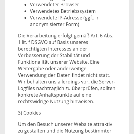
Verwendeter Browser
Verwendetes Betriebssystem
Verwendete IP-Adresse (ggf.: in
anonymisierter Form)
Die Verarbeitung erfolgt gemäß Art. 6 Abs.
1 lit. f DSGVO auf Basis unseres
berechtigten Interesses an der
Verbesserung der Stabilität und
Funktionalität unserer Website. Eine
Weitergabe oder anderweitige
Verwendung der Daten findet nicht statt.
Wir behalten uns allerdings vor, die Server-
Logfiles nachträglich zu überprüfen, sollten
konkrete Anhaltspunkte auf eine
rechtswidrige Nutzung hinweisen.
3) Cookies
Um den Besuch unserer Website attraktiv
zu gestalten und die Nutzung bestimmter