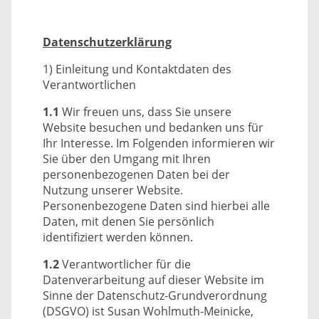
Datenschutz­erklärung
1) Einleitung und Kontaktdaten des
Verantwortlichen
1.1
Wir freuen uns, dass Sie unsere
Website besuchen und bedanken uns für
Ihr Interesse. Im Folgenden informieren wir
Sie über den Umgang mit Ihren
personenbezogenen Daten bei der
Nutzung unserer Website.
Personenbezogene Daten sind hierbei alle
Daten, mit denen Sie persönlich
identifiziert werden können.
1.2
Verantwortlicher für die
Datenverarbeitung auf dieser Website im
Sinne der Datenschutz-Grundverordnung
(DSGVO) ist Susan Wohlmuth-Meinicke,