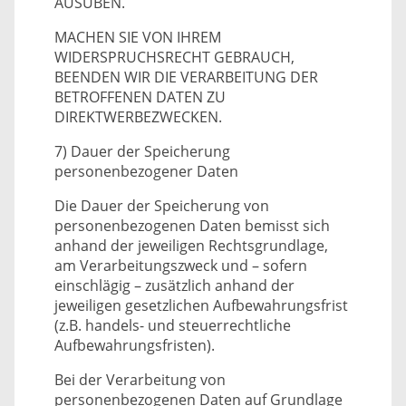
AUSÜBEN.
MACHEN SIE VON IHREM
WIDERSPRUCHSRECHT GEBRAUCH,
BEENDEN WIR DIE VERARBEITUNG DER
BETROFFENEN DATEN ZU
DIREKTWERBEZWECKEN.
7) Dauer der Speicherung
personenbezogener Daten
Die Dauer der Speicherung von
personenbezogenen Daten bemisst sich
anhand der jeweiligen Rechtsgrundlage,
am Verarbeitungszweck und – sofern
einschlägig – zusätzlich anhand der
jeweiligen gesetzlichen Aufbewahrungsfrist
(z.B. handels- und steuerrechtliche
Aufbewahrungsfristen).
Bei der Verarbeitung von
personenbezogenen Daten auf Grundlage